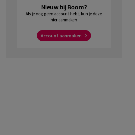
Nieuw bij Boom?
Als je nog geen account hebt, kun je deze
hier aanmaken
Account aanmaken