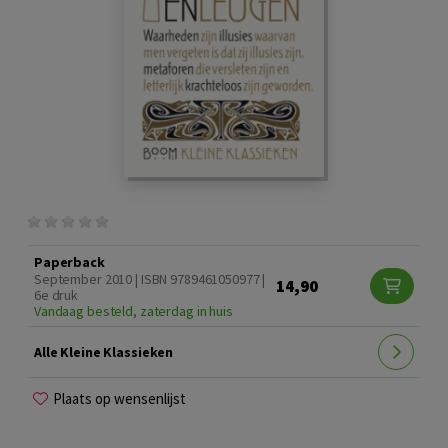
Paperback
September 2010 | ISBN 9789461050977 |
14,90
6e druk
Vandaag besteld, zaterdag in huis
Alle Kleine Klassieken
Plaats op wensenlijst