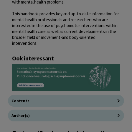
with mental health problems.
This handbook provides key and up-to-date information for
mental health professionals and researchers who are
interested in the use of psychomotor interventions within
mental health care as well as current developments in the
broader field of movement-and body-oriented
interventions.
Ook interessant
Contents
Author(s)