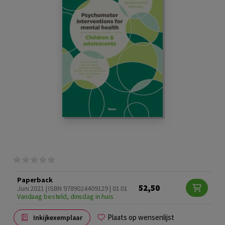
Paperback
52,50
Juni 2021 | ISBN 9789024409129 | 01.01
Vandaag besteld, dinsdag in huis
Plaats op wensenlijst
Inkijkexemplaar