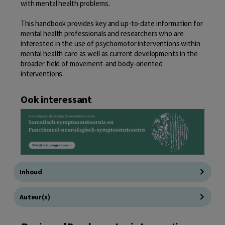
with mental health problems.
This handbook provides key and up-to-date information for
mental health professionals and researchers who are
interested in the use of psychomotor interventions within
mental health care as well as current developments in the
broader field of movement-and body-oriented
interventions.
Ook interessant
Inhoud
Auteur(s)