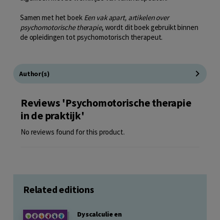
Samen met het boek
Een vak apart, artikelen over
psychomotorische therapie
, wordt dit boek gebruikt binnen
de opleidingen tot psychomotorisch therapeut.
Author(s)
Reviews 'Psychomotorische therapie
in de praktijk'
No reviews found for this product.
Related editions
Dyscalculie en