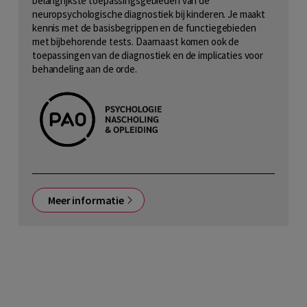
belangrijkste toepassingsgebieden van de
neuropsychologische diagnostiek bij kinderen. Je maakt
kennis met de basisbegrippen en de functiegebieden
met bijbehorende tests. Daarnaast komen ook de
toepassingen van de diagnostiek en de implicaties voor
behandeling aan de orde.
Meer informatie