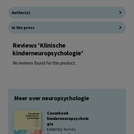
Author(s)
In the press
Reviews 'Klinische
kinderneuropsychologie'
No reviews found for this product.
Meer over neuropsychologie
Casusboek
kinderneuropsycholo
gie
Editor(s):
Nanda