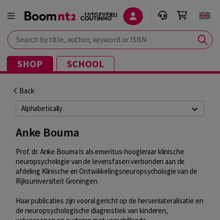
Search by title, author, keyword or ISBN
SHOP
SCHOOL
Back
Alphabetically
Anke Bouma
Prof. dr. Anke Bouma is als emeritus-hoogleraar klinische
neuropsychologie van de levensfasen verbonden aan de
afdeling Klinische en Ontwikkelingsneuropsychologie van de
Rijksuniversiteit Groningen.
Haar publicaties zijn vooral gericht op de hersenlateralisatie en
de neuropsychologische diagnostiek van kinderen,