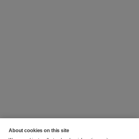
About cookies on this site