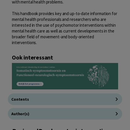
with mental health problems.
This handbook provides key and up-to-date information for
mental health professionals and researchers who are
interested in the use of psychomotor interventions within
mental health care as well as current developments in the
broader field of movement-and body-oriented
interventions.
Ook interessant
Contents
Author(s)