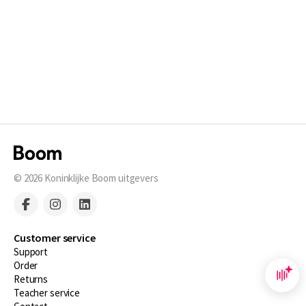
© 2026
Koninklijke Boom uitgevers
Customer service
Support
Order
Returns
Teacher service