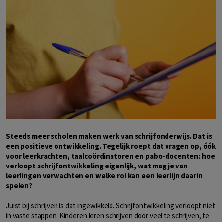
Steeds meer scholen maken werk van schrijfonderwijs. Dat is
een positieve ontwikkeling. Tegelijk roept dat vragen op, óók
voor leerkrachten, taalcoördinatoren en pabo-docenten: hoe
verloopt schrijfontwikkeling eigenlijk, wat mag je van
leerlingen verwachten en welke rol kan een leerlijn daarin
spelen?
Juist bij schrijven is dat ingewikkeld. Schrijfontwikkeling verloopt niet
in vaste stappen. Kinderen leren schrijven door veel te schrijven, te