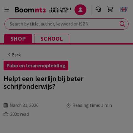
Search by title, author, keyword or ISBN
SHOP
SCHOOL
Back
Pabo en lerarenopleiding
Helpt een leerlijn bij beter
schrijfonderwijs?
March 31, 2026
Reading time:
1 min
288x read