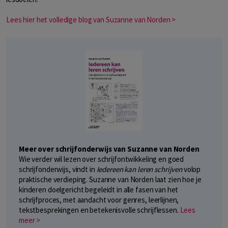
Lees hier het volledige blog van Suzanne van Norden >
Meer over schrijfonderwijs van Suzanne van Norden
Wie verder wil lezen over schrijfontwikkeling en goed
schrijfonderwijs, vindt in
Iedereen kan leren schrijven
volop
praktische verdieping. Suzanne van Norden laat zien hoe je
kinderen doelgericht begeleidt in alle fasen van het
schrijfproces, met aandacht voor genres, leerlijnen,
tekstbesprekingen en betekenisvolle schrijflessen.
Lees
meer >