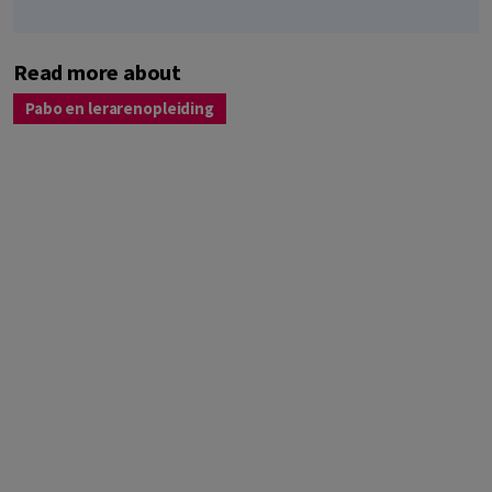
Read more about
Pabo en lerarenopleiding