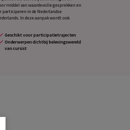
Door middel van waardevolle gesprekken en
r participeren in de Nederlandse
ederlands. In deze aanpak wordt ook
Geschikt voor participatietrajecten
Onderwerpen dichtbij belevingswereld
van cursist