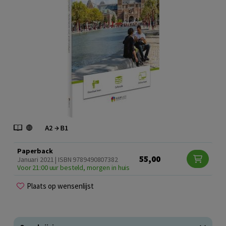
Paperback
55,00
Januari 2021 | ISBN 9789490807382
Voor 21:00 uur besteld, morgen in huis
Plaats op wensenlijst