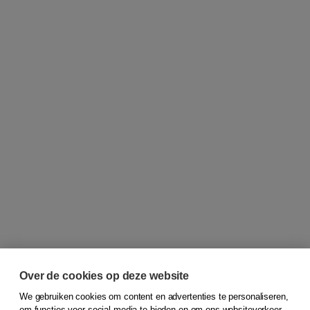
Over de cookies op deze website
We gebruiken cookies om content en advertenties te personaliseren,
om functies voor social media te bieden en om ons websiteverkeer