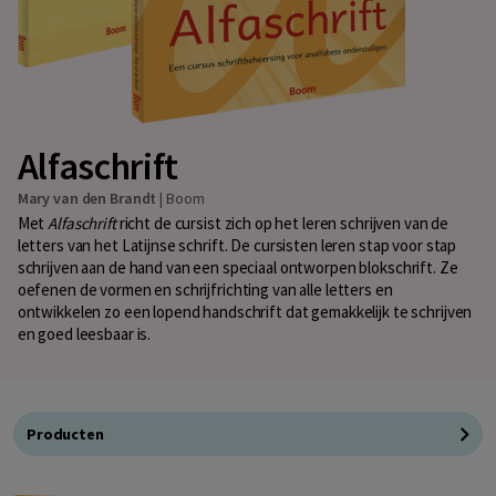
Alfaschrift
Mary van den Brandt
|
Boom
Met
Alfaschrift
richt de cursist zich op het leren schrijven van de
letters van het Latijnse schrift. De cursisten leren stap voor stap
schrijven aan de hand van een speciaal ontworpen blokschrift. Ze
oefenen de vormen en schrijfrichting van alle letters en
ontwikkelen zo een lopend handschrift dat gemakkelijk te schrijven
en goed leesbaar is.
Producten