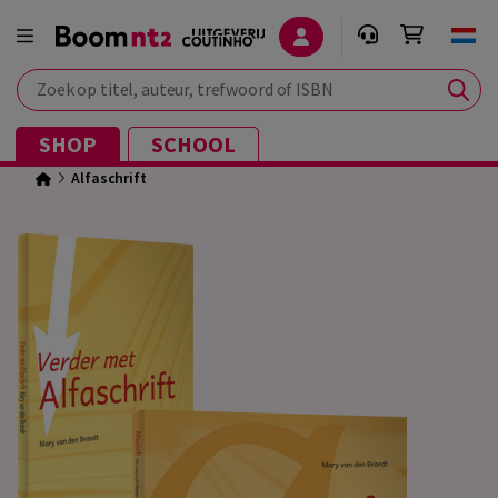
Zoek op titel, auteur, trefwoord of ISBN
SHOP
SCHOOL
Alfaschrift