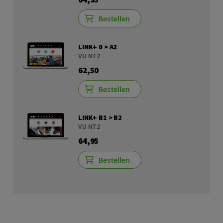
Bestellen
LINK+ 0 > A2
VU NT2
62,50
Bestellen
LINK+ B1 > B2
VU NT2
64,95
Bestellen