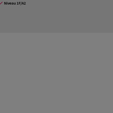
Niveau 1F/A2