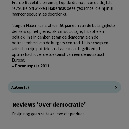
Franse Revolutie en eindigt op de drempel van de digitale
revolutie ontwikkelt Habermas deze gedachte, die hij in al
haar consequenties doordenkt.
‘Jürgen Habermas is al ruim 50 jaar een van de belangrijkste
denkers op het grensvlak van sociologie, filosofie en
politiek. In zijn denken staan de democratie en de
betrokkenheid van de burgers centraal. Hij is scherp en
kritisch in zijn politieke analyses maar tegelijkertijd
optimistisch over de toekomst van een democratisch
Europa.’
– Erasmusprijs 2013
Auteur(s)
Reviews 'Over democratie'
Er zijn nog geen reviews voor dit product