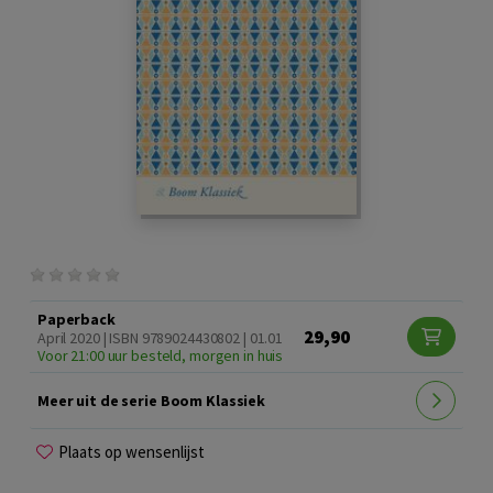
Paperback
29,90
April 2020 | ISBN 9789024430802 | 01.01
Voor 21:00 uur besteld, morgen in huis
Meer uit de serie Boom Klassiek
Plaats op wensenlijst