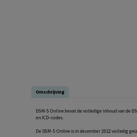
Omschrijving
DSM-5 Online bevat de volledige inhoud van de DSM
en ICD-codes.
De DSM-5 Online is in december 2022 volledig ge