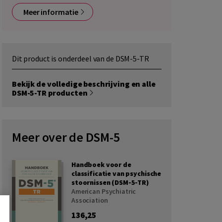
Meer informatie
Dit product is onderdeel van de DSM-5-TR
Bekijk de volledige beschrijving en alle
DSM-5-TR producten
Meer over de DSM-5
Handboek voor de
classificatie van psychische
stoornissen (DSM-5-TR)
American Psychiatric
Association
136,25