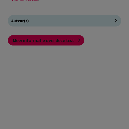
Auteur(s)
Meer informatie over deze test