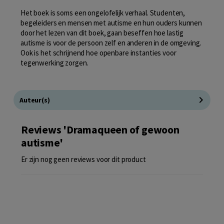
Het boek is soms een ongelofelijk verhaal. Studenten,
begeleiders en mensen met autisme en hun ouders kunnen
door het lezen van dit boek, gaan beseffen hoe lastig
autisme is voor de persoon zelf en anderen in de omgeving.
Ook is het schrijnend hoe openbare instanties voor
tegenwerking zorgen.
Auteur(s)
Reviews 'Dramaqueen of gewoon
autisme'
Er zijn nog geen reviews voor dit product