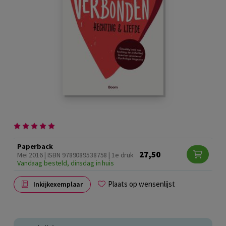
Paperback
27,50
Mei 2016 | ISBN 9789089538758 | 1e druk
Vandaag besteld, dinsdag in huis
Plaats op wensenlijst
Inkijkexemplaar