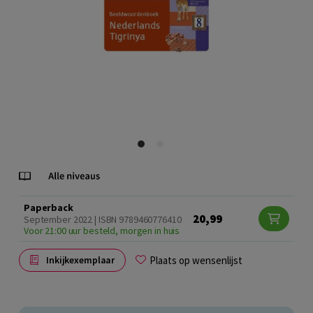
Paperback
20,99
September 2022 | ISBN 9789460776410
Voor 21:00 uur besteld, morgen in huis
Plaats op wensenlijst
Inkijkexemplaar