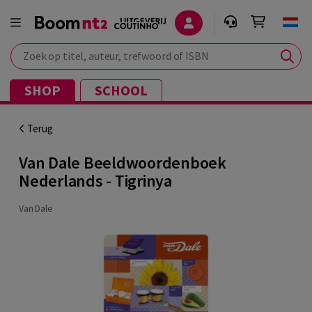
Zoek op titel, auteur, trefwoord of ISBN
SHOP
SCHOOL
Terug
Van Dale Beeldwoordenboek
Nederlands - Tigrinya
Van Dale