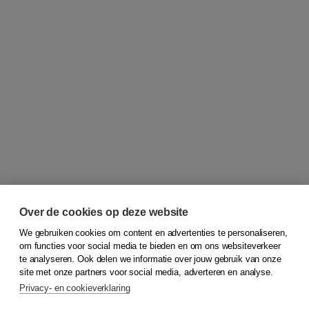
Over de cookies op deze website
We gebruiken cookies om content en advertenties te personaliseren,
om functies voor social media te bieden en om ons websiteverkeer
© 2026
Koninklijke Boom uitgevers
te analyseren. Ook delen we informatie over jouw gebruik van onze
site met onze partners voor social media, adverteren en analyse.
Privacy- en cookieverklaring