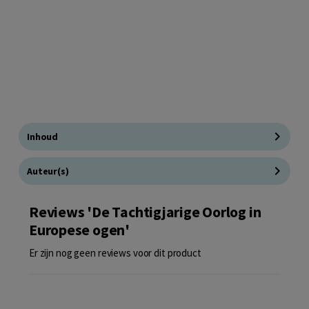
Inhoud
Auteur(s)
Reviews 'De Tachtigjarige Oorlog in
Europese ogen'
Er zijn nog geen reviews voor dit product