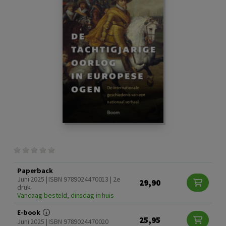
Paperback
Juni 2025 | ISBN 9789024470013 | 2e
29,90
druk
Vandaag besteld, dinsdag in huis
E-book
25,95
Juni 2025 | ISBN 9789024470020