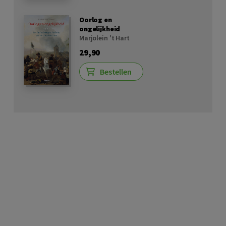
Oorlog en
ongelijkheid
Marjolein 't Hart
29,90
Bestellen