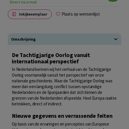
Direct via e-mail
Plaats op wensenlijst
Inkijkexemplaar
Omschrijving
De Tachtigjarige Oorlog vanuit
internationaal perspectief
In Nederland kennen wij het verhaal van de Tachtigjarige
Oorlog voornamelijk vanuit het perspectief van onze
nationale geschiedenis. Maar de Tachtigjarige Oorlog was
meer dan een langdurig conflict tussen opstandige
Nederlanders en de Spanjaarden dat zich binnen de
grenzen van de Nederlanden afspeelde. Heel Europa raakte
betrokken, direct of indirect.
Nieuwe gegevens en verrassende feiten
Op basis van de ervaringen en percepties van Europese