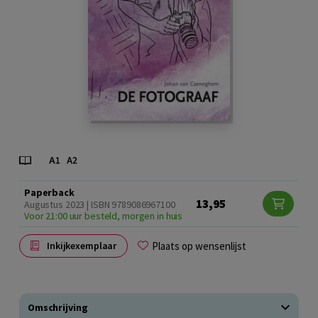
Paperback
13,95
Augustus 2023 | ISBN 9789086967100
Voor 21:00 uur besteld, morgen in huis
Plaats op wensenlijst
Inkijkexemplaar
Omschrijving