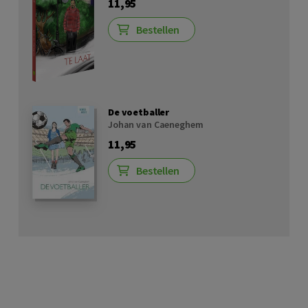
11,95
Bestellen
De voetballer
Johan van Caeneghem
11,95
Bestellen