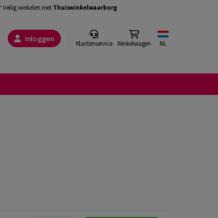
Veilig winkelen met
Thuiswinkelwaarborg
Inloggen
Klantenservice
Winkelwagen
NL