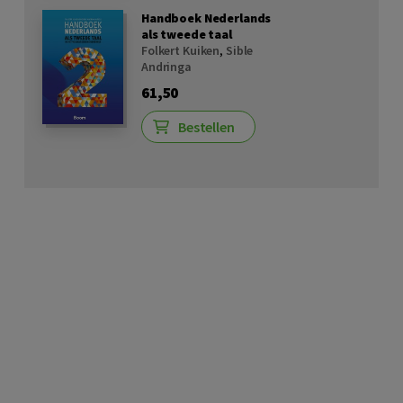
Handboek Nederlands
als tweede taal
Folkert Kuiken
,
Sible
Andringa
61,50
Bestellen