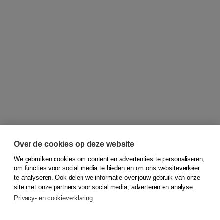
Over de cookies op deze website
We gebruiken cookies om content en advertenties te personaliseren,
om functies voor social media te bieden en om ons websiteverkeer
© 2026
Koninklijke Boom uitgevers
te analyseren. Ook delen we informatie over jouw gebruik van onze
site met onze partners voor social media, adverteren en analyse.
Privacy- en cookieverklaring
Klantenservice