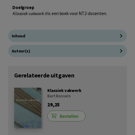
Doelgroep
Klassiek vakwerk II
is een boek voor NT2-docenten.
Inhoud
Auteur(s)
Gerelateerde uitgaven
Klassiek vakwerk
Bart Bossers
29,25
Bestellen