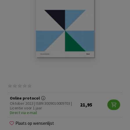
Online protocol
Oktober 2023 | ISBN 3009010009703 |
21,95
Licentie voor 1 jaar
Direct via e-mail
Plaats op wensenlijst