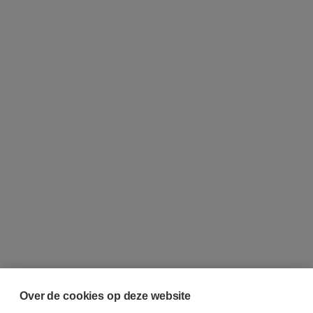
Over de cookies op deze website