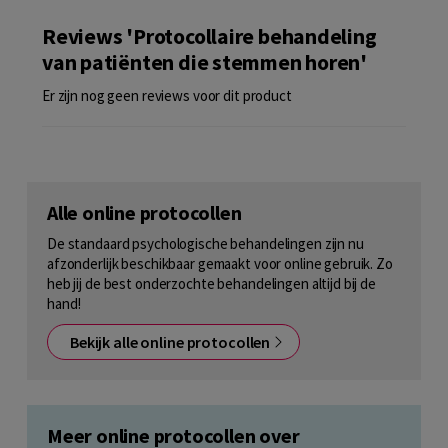
Reviews 'Protocollaire behandeling
van patiënten die stemmen horen'
Er zijn nog geen reviews voor dit product
Alle online protocollen
De standaard psychologische behandelingen zijn nu
afzonderlijk beschikbaar gemaakt voor online gebruik. Zo
heb jij de best onderzochte behandelingen altijd bij de
hand!
Bekijk alle online protocollen
Meer online protocollen over