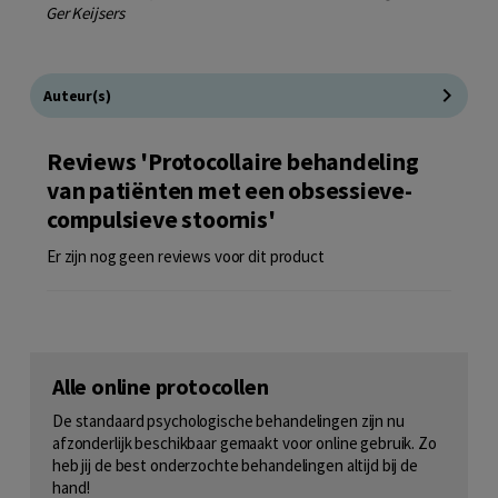
Ger Keijsers
Auteur(s)
Reviews 'Protocollaire behandeling
van patiënten met een obsessieve-
compulsieve stoornis'
Er zijn nog geen reviews voor dit product
Alle online protocollen
De standaard psychologische behandelingen zijn nu
afzonderlijk beschikbaar gemaakt voor online gebruik. Zo
heb jij de best onderzochte behandelingen altijd bij de
hand!