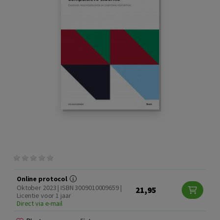
Online protocol
Oktober 2023 | ISBN 3009010009659 |
21,95
Licentie voor 1 jaar
Direct via e-mail