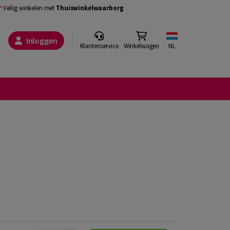
Veilig winkelen met
Thuiswinkelwaarborg
Inloggen
Klantenservice
Winkelwagen
NL