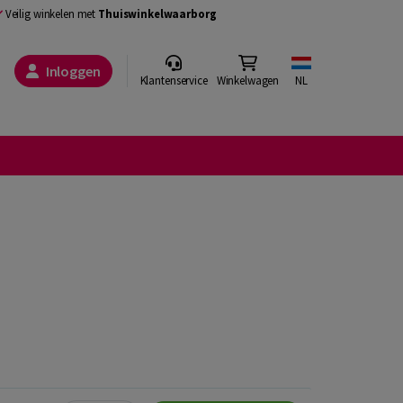
Veilig winkelen met
Thuiswinkelwaarborg
Inloggen
Klantenservice
Winkelwagen
NL