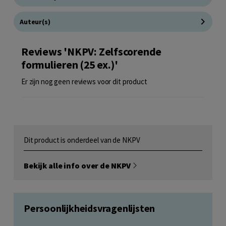
Auteur(s)
Reviews 'NKPV: Zelfscorende
formulieren (25 ex.)'
Er zijn nog geen reviews voor dit product
Dit product is onderdeel van de NKPV
Bekijk alle info over de NKPV
Persoonlijkheidsvragenlijsten