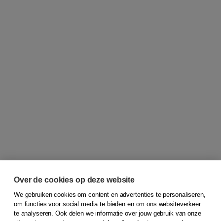
Over de cookies op deze website
We gebruiken cookies om content en advertenties te personaliseren,
om functies voor social media te bieden en om ons websiteverkeer
© 2026
Koninklijke Boom uitgevers
te analyseren. Ook delen we informatie over jouw gebruik van onze