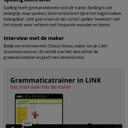
Spelling heeft geen prominente rol in de trainer. Spelling is wel
belangrijk, maar spreken, lezen en luisteren zijn in het beginstadium
belangrijker.
LINK
gaat ervan uit dat correct spellen 'meekomt' met
het steeds weer oefenen met frequente woorden en zinnen.
Interview met de maker
Bekijk een interview met Chrissy Hosea, maker van de
LINK
Grammaticatrainer
. Ze vertelt over het idee achter de
grammaticatrainer en geeft een demonstratie.