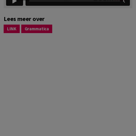
Lees meer over
LINK
Grammatica