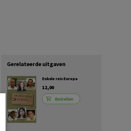
Gerelateerde uitgaven
Enkele reis Europa
12,00
Bestellen