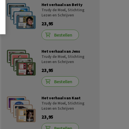
Het verhaal van Betty
Trudy de Moel
,
Stichting
Lezen en Schrijven
23,95
Bestellen
Het verhaal van Jens
Trudy de Moel
,
Stichting
Lezen en Schrijven
23,95
Bestellen
Het verhaal van Kaat
Trudy de Moel
,
Stichting
Lezen en Schrijven
23,95
Bestellen