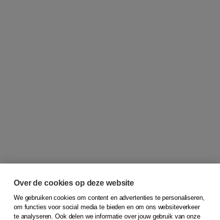
Over de cookies op deze website
We gebruiken cookies om content en advertenties te personaliseren,
om functies voor social media te bieden en om ons websiteverkeer
© 2026
Koninklijke Boom uitgevers
te analyseren. Ook delen we informatie over jouw gebruik van onze