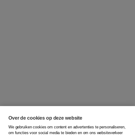
Over de cookies op deze website
We gebruiken cookies om content en advertenties te personaliseren,
om functies voor social media te bieden en om ons websiteverkeer