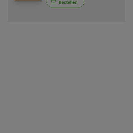
Bestellen