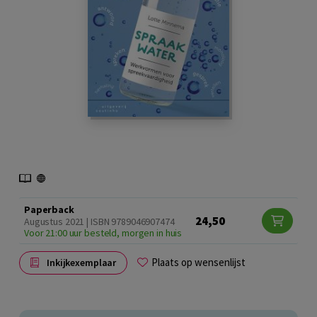
Paperback
24,50
Augustus 2021 | ISBN 9789046907474
Voor 21:00 uur besteld, morgen in huis
Plaats op wensenlijst
Inkijkexemplaar