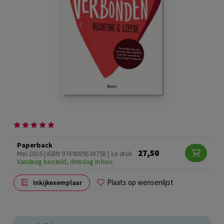
Paperback
27,50
Mei 2016 | ISBN 9789089538758 | 1e druk
Vandaag besteld, dinsdag in huis
Plaats op wensenlijst
Inkijkexemplaar