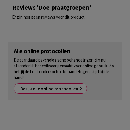
Reviews 'Doe-praatgroepen'
Er zijn nog geen reviews voor dit product
Alle online protocollen
De standaard psychologische behandelingen zijn nu
afzonderlijk beschikbaar gemaakt voor online gebruik. Zo
heb jij de best onderzochte behandelingen altijd bij de
hand!
Bekijk alle online protocollen