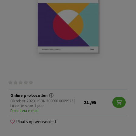
Online protocollen
Oktober 2023 | ISBN 3009010009925 |
21,95
Licentie voor 1 jaar
Direct via e-mail
Plaats op wensenlijst