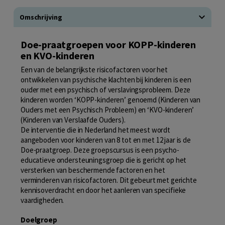
Omschrijving
Doe-praatgroepen voor KOPP-kinderen
en KVO-kinderen
Een van de belangrijkste risicofactoren voor het
ontwikkelen van psychische klachten bij kinderen is een
ouder met een psychisch of verslavingsprobleem. Deze
kinderen worden ‘KOPP-kinderen’ genoemd (Kinderen van
Ouders met een Psychisch Probleem) en ‘KVO-kinderen’
(Kinderen van Verslaafde Ouders).
De interventie die in Nederland het meest wordt
aangeboden voor kinderen van 8 tot en met 12 jaar is de
Doe-praatgroep. Deze groepscursus is een psycho-
educatieve ondersteuningsgroep die is gericht op het
versterken van beschermende factoren en het
verminderen van risicofactoren. Dit gebeurt met gerichte
kennisoverdracht en door het aanleren van specifieke
vaardigheden.
Doelgroep