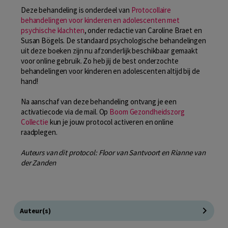
Deze behandeling is onderdeel van
Protocollaire
behandelingen voor kinderen en adolescenten met
psychische klachten
, onder redactie van Caroline Braet en
Susan Bögels. De standaard psychologische behandelingen
uit deze boeken zijn nu afzonderlijk beschikbaar gemaakt
voor online gebruik. Zo heb jij de best onderzochte
behandelingen voor kinderen en adolescenten altijd bij de
hand!
Na aanschaf van deze behandeling ontvang je een
activatiecode via de mail. Op
Boom Gezondheidszorg
Collectie
kun je jouw protocol activeren en online
raadplegen.
Auteurs van dit protocol: Floor van Santvoort en Rianne van
der Zanden
Auteur(s)