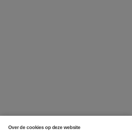
Over de cookies op deze website