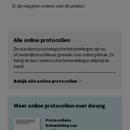
Er zijn nog geen reviews voor dit product
Alle online protocollen
De standaard psychologische behandelingen zijn nu
afzonderlijk beschikbaar gemaakt voor online gebruik. Zo
heb jij de best onderzochte behandelingen altijd bij de
hand!
Bekijk alle online protocollen
Meer online protocollen over dwang
Protocollaire
behandeling van