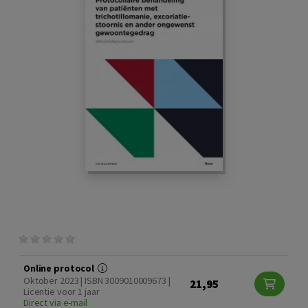
Online protocol
Oktober 2023 | ISBN 3009010009673 |
21,95
Licentie voor 1 jaar
Direct via e-mail