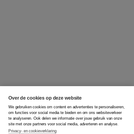
Over de cookies op deze website
We gebruiken cookies om content en advertenties te personaliseren,
om functies voor social media te bieden en om ons websiteverkeer
© 2026
Koninklijke Boom uitgevers
te analyseren. Ook delen we informatie over jouw gebruik van onze
site met onze partners voor social media, adverteren en analyse.
Privacy- en cookieverklaring