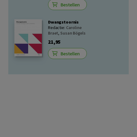
Bestellen
Dwangstoornis
Redactie:
Caroline
Braet
,
Susan Bögels
21,95
Bestellen