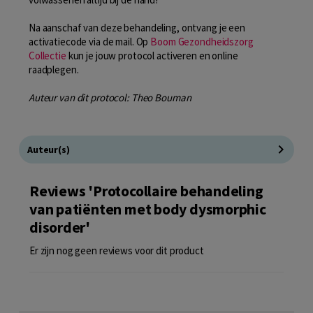
Na aanschaf van deze behandeling, ontvang je een
activatiecode via de mail. Op
Boom Gezondheidszorg
Collectie
kun je jouw protocol activeren en online
raadplegen.
Auteur van dit protocol: Theo Bouman
Auteur(s)
Reviews 'Protocollaire behandeling
van patiënten met body dysmorphic
disorder'
Er zijn nog geen reviews voor dit product