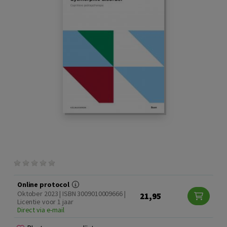
Online protocol
Oktober 2023 | ISBN 3009010009666 |
21,95
Licentie voor 1 jaar
Direct via e-mail