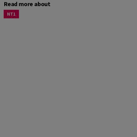
Read more about
NT1