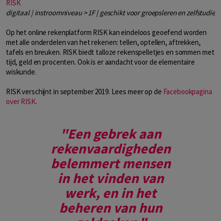
RISK
digitaal | instroomniveau > 1F | geschikt voor groepsleren en zelfstudie
Op het online rekenplatform RISK kan eindeloos geoefend worden
met alle onderdelen van het rekenen: tellen, optellen, aftrekken,
tafels en breuken. RISK biedt talloze rekenspelletjes en sommen met
tijd, geld en procenten. Ook is er aandacht voor de elementaire
wiskunde.
RISK verschijnt in september 2019. Lees meer op de
Facebookpagina
over RISK
.
"Een gebrek aan
rekenvaardigheden
belemmert mensen
in het vinden van
werk, en in het
beheren van hun