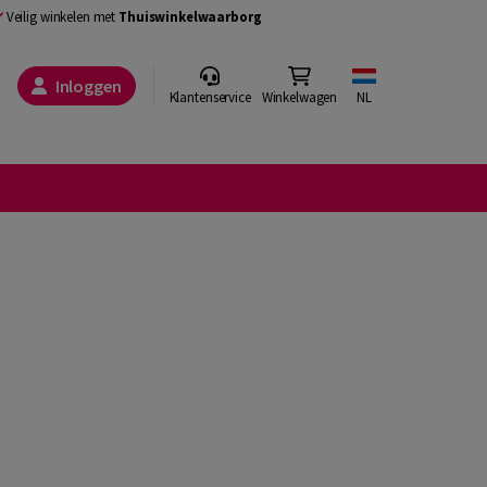
Veilig winkelen met
Thuiswinkelwaarborg
Inloggen
Klantenservice
Winkelwagen
NL