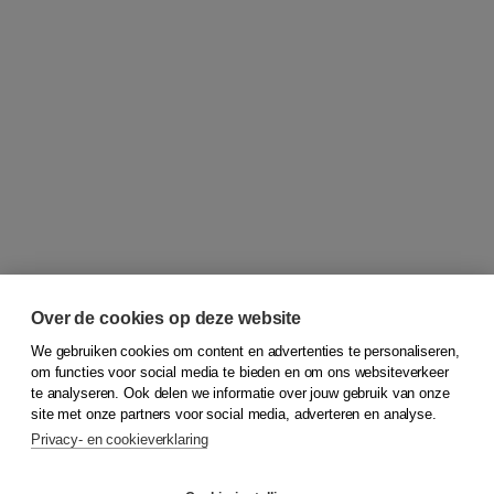
Over de cookies op deze website
We gebruiken cookies om content en advertenties te personaliseren,
om functies voor social media te bieden en om ons websiteverkeer
© 2026
Koninklijke Boom uitgevers
te analyseren. Ook delen we informatie over jouw gebruik van onze
site met onze partners voor social media, adverteren en analyse.
Privacy- en cookieverklaring
Klantenservice