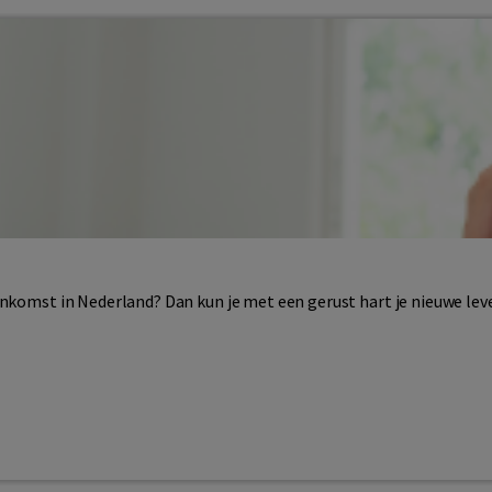
ankomst in Nederland? Dan kun je met een gerust hart je nieuwe lev