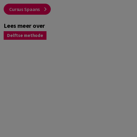
Cursus Spaans
Lees meer over
Delftse methode