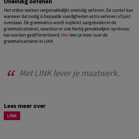
Oneindig oefenen
Het online werken vergemakkelijkt oneindig oefenen. De cursist kan
wanneer dat nodig is bepaalde vaardigheden extra oefenen of juist
overslaan. De grammatica wordt expliciet aangeboden in de
grammaticatrainer, waardoor er ook hierbij gemakkelijker op niveau
kan worden gedifferentieerd.
Hier
lees je meer over de
grammaticatrainer in
LINK
.
Met LINK lever je maatwerk.
Lees meer over
LINK