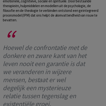
emotionele, cognitieve, sociale en spirituele. Door bestaande
therapieën, hulpmiddelen en modellen uit de psychologie, de
filosofie en de theologie te verbinden ontstond een geïntegreerd
procesmodel (IPM) dat ons helpt de alomvattendheid van rouw te
bevatten.
Hoewel de confrontatie met de
donkere en zware kant van het
leven nooit een garantie is dat
we veranderen in wijzere
mensen, bestaat er wel
degelijk een mysterieuze
relatie tussen tegenslag en
existentiële groei.