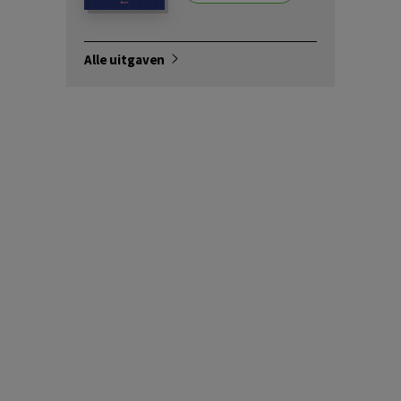
Alle uitgaven