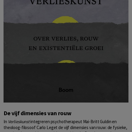
De vijf dimensies van rouw
In
Verlieskunst
integreren psychotherapeut Mai-Britt Guldin en
theoloog-filosoof Carlo Leget de vijf dimensies van rouw: de fysieke,