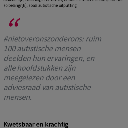
zo belangrijk), zoals autistische uitputting.
#nietoveronszonderons: ruim
100 autistische mensen
deelden hun ervaringen, en
alle hoofdstukken zijn
meegelezen door een
adviesraad van autistische
mensen.
Kwetsbaar en krachtig