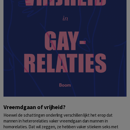
Vreemdgaan of vrijheid?
Hoewel de schattingen onderling verschillen lijkt het erop dat
mannen in heterorelaties vaker vreemdgaan dan mannen in
homorelaties. Dat wil zeggen, ze hebben vaker stiekem seks met