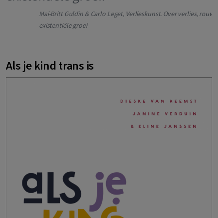
Mai-Britt Guldin & Carlo Leget, Verlieskunst. Over verlies, rouw 
existentiële groei
Als je kind trans is