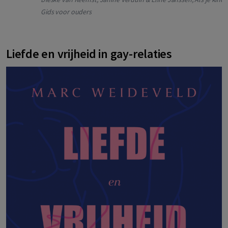
Gids voor ouders
Liefde en vrijheid in gay-relaties