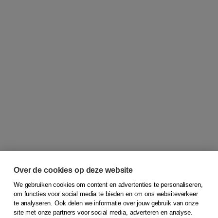
Over de cookies op deze website
We gebruiken cookies om content en advertenties te personaliseren,
om functies voor social media te bieden en om ons websiteverkeer
© 2026
Koninklijke Boom uitgevers
te analyseren. Ook delen we informatie over jouw gebruik van onze
site met onze partners voor social media, adverteren en analyse.