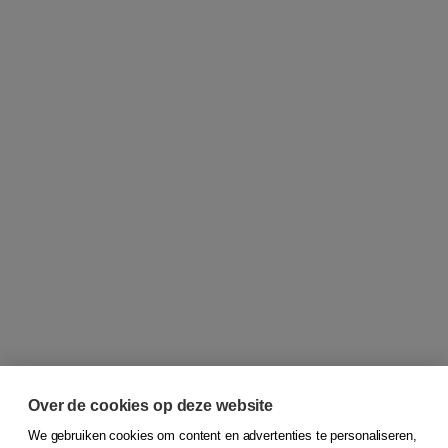
Over de cookies op deze website
We gebruiken cookies om content en advertenties te personaliseren,