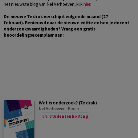
het nieuwste blog van Nel Verhoeven, klik
hier
.
De nieuwe 7e druk verschijnt volgende maand (27
februari). Benieuwd naar de nieuwe editie en ben je docent
onderzoeksvaardigheden? Vraag een gratis
beoordelingsexemplaar aan:
Wat is onderzoek? (7e druk)
Nel Verhoeven
|
Boom
5%
Studentenkorting