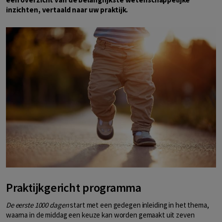
inzichten, vertaald naar uw praktijk.
Praktijkgericht programma
De eerste 1000 dagen
start met een gedegen inleiding in het thema,
waarna in de middag een keuze kan worden gemaakt uit zeven