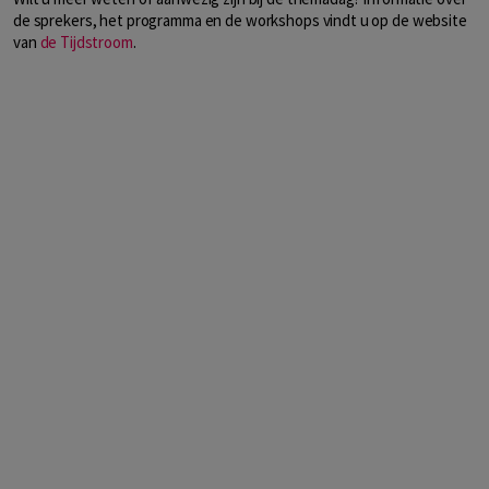
de sprekers, het programma en de workshops vindt u op de website
van
de Tijdstroom
.